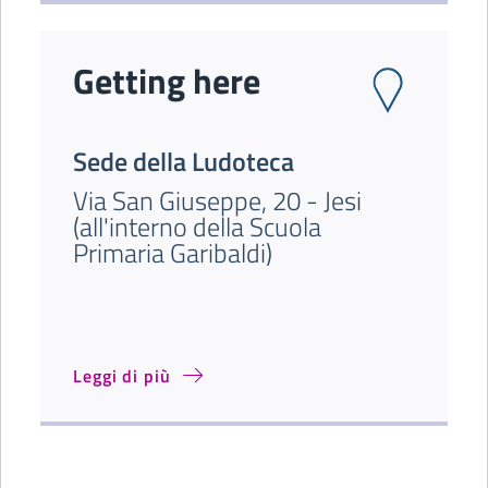
Getting here
Sede della Ludoteca
Via San Giuseppe, 20 - Jesi
(all'interno della Scuola
Primaria Garibaldi)
Leggi di più