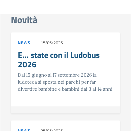
Novità
NEWS
15/06/2026
E... state con il Ludobus
2026
Dal 15 giugno al 17 settembre 2026 la
ludoteca si sposta nei parchi per far
divertire bambine e bambini dai 3 ai 14 anni
NEWS
05/05/2026