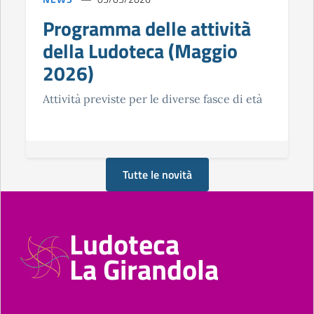
Programma delle attività
della Ludoteca (Maggio
2026)
Attività previste per le diverse fasce di età
Tutte le novità
Ludoteca
La Girandola