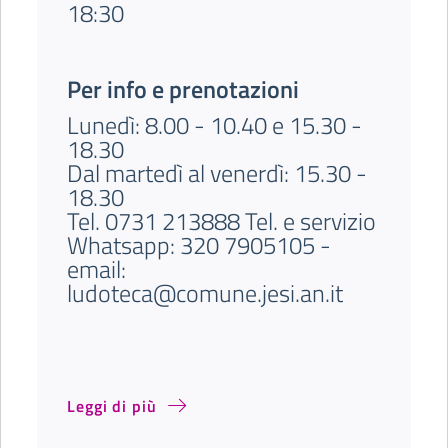
18:30
Per info e prenotazioni
Lunedì: 8.00 - 10.40 e 15.30 -
18.30
Dal martedì al venerdì: 15.30 -
18.30
Tel. 0731 213888 Tel. e servizio
Whatsapp: 320 7905105 -
email:
ludoteca@comune.jesi.an.it
Leggi di più