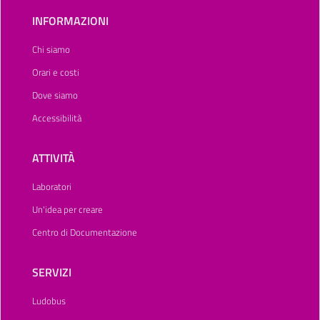
INFORMAZIONI
Chi siamo
Orari e costi
Dove siamo
Accessibilità
ATTIVITÀ
Laboratori
Un'idea per creare
Centro di Documentazione
SERVIZI
Ludobus