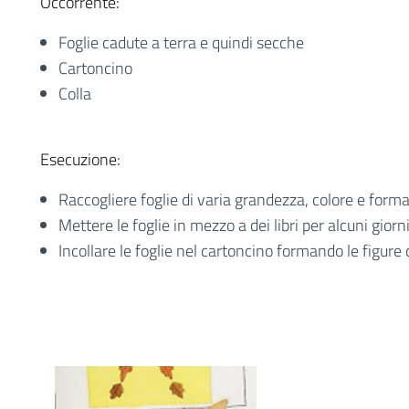
Occorrente:
Foglie cadute a terra e quindi secche
Cartoncino
Colla
Esecuzione:
Raccogliere foglie di varia grandezza, colore e form
Mettere le foglie in mezzo a dei libri per alcuni giorn
Incollare le foglie nel cartoncino formando le figure