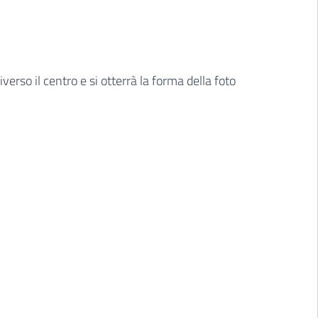
erso il centro e si otterrà la forma della foto