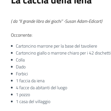
( da “Il grande libro dei giochi” -Susan Adam-Edicart)
Occorrente:
Cartoncino marrone per la base del tavoliere
Cartoncino giallo o marrone chiaro per i 42 dischetti
Colla
Dado
Forbici
1 faccia da iena
4 facce da abitanti del luogo
1 pozzo
1 casa del villaggio