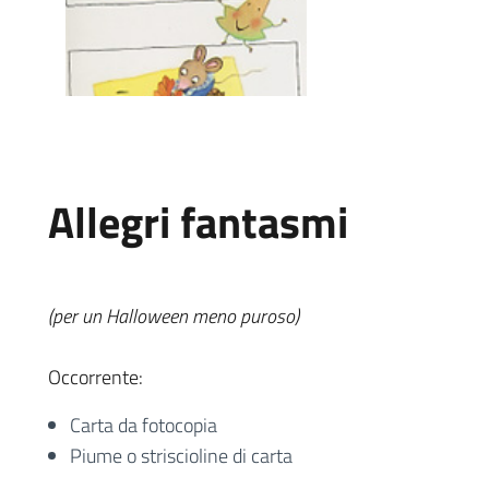
Allegri fantasmi
(per un Halloween meno puroso)
Occorrente:
Carta da fotocopia
Piume o striscioline di carta